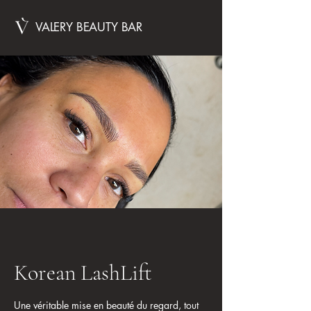
VALERY BEAUTY BAR
Korean LashLift
Une véritable mise en beauté du regard, tout